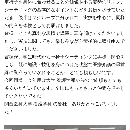
車椅子を身体に合わせることの価値や不良姿勢のリスク、
シーティングの基本的なポイントなどをお伝えさせていた
だき、後半は２グループに分かれて、実技を中心に、同様
の内容を体験としてお届けしました。
皆様、とても真剣な表情で講演に耳を傾けてくださいまし
たし、実技に関しても、楽しみながら積極的に取り組んで
くださいました。
皆様が、学生時代から車椅子シーティングに興味・関心を
もち、既に知識・技術を身につけた状態で医療介護の最前
線に巣立っていかれることが、とても頼もしいです。
今回同様、今年度は大学 看護学部からのご依頼もとても
多くいただいています。全国にもっともっと仲間を増やし
ていきたいですね！
関西医科大学 看護学科 の皆様、ありがとうございまし
た！