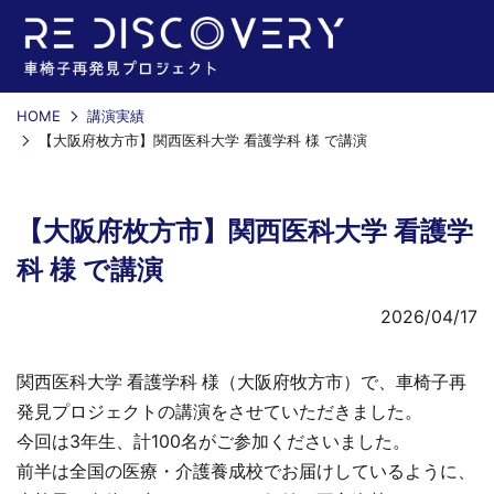
HOME
講演実績
【大阪府枚方市】関西医科大学 看護学科 様 で講演
【大阪府枚方市】関西医科大学 看護学
科 様 で講演
2026/04/17
関西医科大学 看護学科 様（大阪府牧方市）で、車椅子再
発見プロジェクトの講演をさせていただきました。
今回は3年生、計100名がご参加くださいました。
前半は全国の医療・介護養成校でお届けしているように、