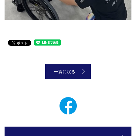
LINEで送る
一覧に戻る